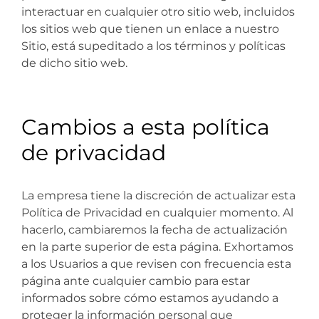
interactuar en cualquier otro sitio web, incluidos
los sitios web que tienen un enlace a nuestro
Sitio, está supeditado a los términos y políticas
de dicho sitio web.
Cambios a esta política
de privacidad
La empresa tiene la discreción de actualizar esta
Política de Privacidad en cualquier momento. Al
hacerlo, cambiaremos la fecha de actualización
en la parte superior de esta página. Exhortamos
a los Usuarios a que revisen con frecuencia esta
página ante cualquier cambio para estar
informados sobre cómo estamos ayudando a
proteger la información personal que