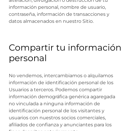
alteración, divulgación o destrucción de tu
información personal, nombre de usuario,
contraseña, información de transacciones y
datos almacenados en nuestro Sitio.
Compartir tu información
personal
No vendemos, intercambiamos o alquilamos
información de identificación personal de los
Usuarios a terceros. Podemos compartir
información demográfica genérica agaregada
no vinculada a ninguna información de
identificación personal de los visitantes y
usuarios con nuestros socios comerciales,
afiliados de confianza y anunciantes para los