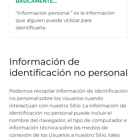
BÁSICAMENTE...
“Información personal ” es la información
que alguien puede utilizar para
identificarte.
Información de
identificación no personal
Podemos recopilar información de identificación
no personal sobre los Usuarios cuando
interactúan con nuestro Sitio. La información de
identificación no personal puede incluir el
nombre del navegador, el tipo de computador e
información técnica sobre los medios de
conexión de los Usuarios a nuestro Sitio, tales