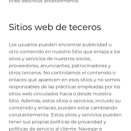
fines descritos anteriormente.
Sitios web de teceros
Los usuarios pueden encontrar publicidad u
otro contenido en nuestro Sitio que enlaza a los
sitios y servicios de nuestros socios,
proveedores, anunciantes, patrocinadores y
otros terceros. No controlamos el contenido o
enlaces que aparecen en esos sitios y no somos
responsables de las prácticas empleadas por los
sitios web vinculados hacia o desde nuestro
Sitio. Además, estos sitios o servicios, incluido su
contenido y enlaces, pueden estar cambiando
constantemente. Estos sitios y servicios pueden
tener sus propias políticas de privacidad y
políticas de servicio al cliente. Navegar e