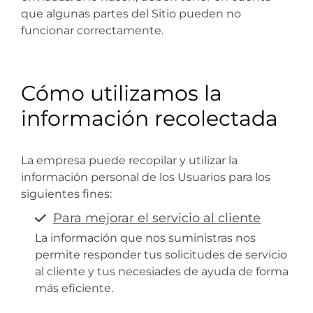
que algunas partes del Sitio pueden no
funcionar correctamente.
Cómo utilizamos la
información recolectada
La empresa puede recopilar y utilizar la
información personal de los Usuarios para los
siguientes fines:
Para mejorar el servicio al cliente
La información que nos suministras nos
permite responder tus solicitudes de servicio
al cliente y tus necesiades de ayuda de forma
más eficiente.