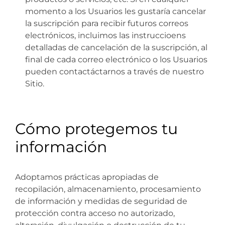
momento a los Usuarios les gustaría cancelar
la suscripción para recibir futuros correos
electrónicos, incluimos las instruccioens
detalladas de cancelación de la suscripción, al
final de cada correo electrónico o los Usuarios
pueden contactáctarnos a través de nuestro
Sitio.
Cómo protegemos tu
información
Adoptamos prácticas apropiadas de
recopilación, almacenamiento, procesamiento
de información y medidas de seguridad de
protección contra acceso no autorizado,