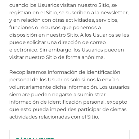
cuando los Usuarios visitan nuestro Sitio, se
registran en el Sitio, se suscriben a la newsletter,
y en relación con otras actividades, servicios,
funciones o recursos que ponemos a
disposición en nuestro Sitio. A los Usuarios se les
puede solicitar una dirección de correo
electrónico. Sin embargo, los Usuarios pueden
visitar nuestro Sitio de forma anónima.
Recopilaremos información de identificación
personal de los Usuarios solo si nos la envían
voluntariamente dicha información. Los usuarios
siempre pueden negarse a suministrar
información de identificación personal, excepto
que esto pueda impedirles participar de ciertas
actividades relacionadas con el Sitio.