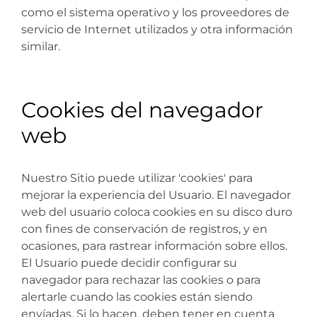
como el sistema operativo y los proveedores de
servicio de Internet utilizados y otra información
similar.
Cookies del navegador
web
Nuestro Sitio puede utilizar 'cookies' para
mejorar la experiencia del Usuario. El navegador
web del usuario coloca cookies en su disco duro
con fines de conservación de registros, y en
ocasiones, para rastrear información sobre ellos.
El Usuario puede decidir configurar su
navegador para rechazar las cookies o para
alertarle cuando las cookies están siendo
envíadas. Si lo hacen, deben tener en cuenta