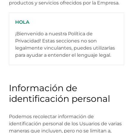
productos y servicios ofrecidos por la Empresa.
HOLA
¡Bienvenido a nuestra Política de
Privacidad! Estas secciones no son
legalmente vinculantes, puedes utilizarlas
para ayudar a entender el lenguaje legal.
Información de
identificación personal
Podemos recolectar información de
identificación personal de los Usuarios de varias
maneras que incluyen, pero no se limitan a,