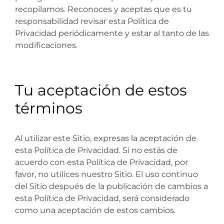
recopilamos. Reconoces y aceptas que es tu
responsabilidad revisar esta Política de
Privacidad periódicamente y estar al tanto de las
modificaciones.
Tu aceptación de estos
términos
Al utilizar este Sitio, expresas la aceptación de
esta Política de Privacidad. Si no estás de
acuerdo con esta Política de Privacidad, por
favor, no utilices nuestro Sitio. El uso continuo
del Sitio después de la publicación de cambios a
esta Política de Privacidad, será considerado
como una aceptación de estos cambios.