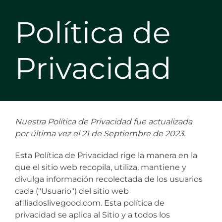
Política de
Privacidad
Nuestra Política de Privacidad fue actualizada
por última vez el 21 de Septiembre de 2023.
Esta Política de Privacidad rige la manera en la
que el sitio web recopila, utiliza, mantiene y
divulga información recolectada de los usuarios
cada ("Usuario") del sitio web
afiliadoslivegood.com. Esta política de
privacidad se aplica al Sitio y a todos los