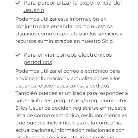
Para personalizar la experiencia del
usuario
Podemos utilizar esta información en
conjunto para entender cómo nuestros
Usuarios como grupo, utilizan los servicios y
recursos suministrados en nuestro Sitio.
Para enviar correos electrónicos
periódicos
Podemos utilizar el correo electrónico para
enviarle información y actualizaciones a los
usuarios relacionadas con sus pedidos.
También puedes er utilizada para responder a
sus solicitudes, preguntas y/o requerimientos.
Si los Usuarios deciden registrarse en nuestra
lista de correo electrónico, recibirán mensajes
que puedes incluir noticias de la compañía,
actualizaciones, información relacionada con
productos o servicios, etc. Si en cualquier