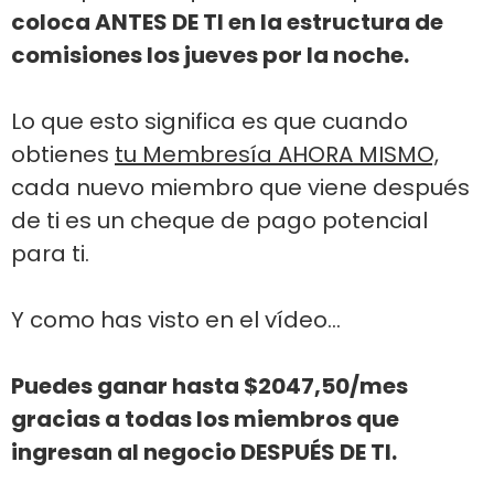
coloca ANTES DE TI en la estructura de
comisiones los jueves por la noche.
Lo que esto significa es que cuando
obtienes
tu Membresía AHORA MISMO,
cada nuevo miembro que viene después
de ti es un cheque de pago potencial
para ti.
Y como has visto en el vídeo...
Puedes ganar hasta $2047,50/mes
gracias a todas los miembros que
ingresan al negocio DESPUÉS DE TI.