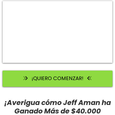
¡QUIERO COMENZAR!
¡Averigua cómo Jeff Aman ha
Ganado Más de $40.000