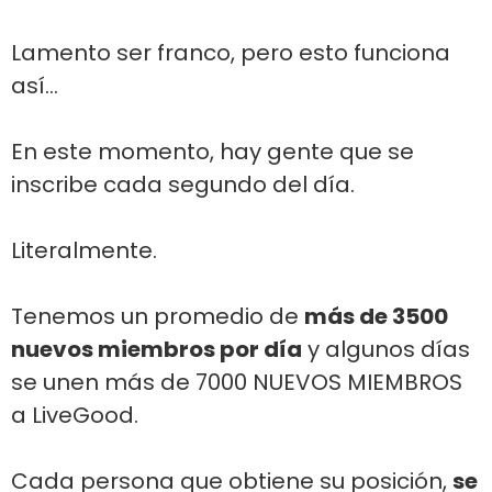
Lamento ser franco, pero esto funciona
así...
En este momento, hay gente que se
inscribe cada segundo del día.
Literalmente.
Tenemos un promedio de
más de 3500
nuevos miembros por día
y algunos días
se unen más de 7000 NUEVOS MIEMBROS
a LiveGood.
Cada persona que obtiene su posición,
se