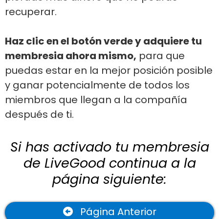
recuperar.
Haz clic en el botón verde y adquiere tu
membresia ahora mismo,
para que
puedas estar en la mejor posición posible
y ganar potencialmente de todos los
miembros que llegan a la compañía
después de ti.
Si has activado tu membresia
de LiveGood continua a la
página siguiente:
Página Anterior