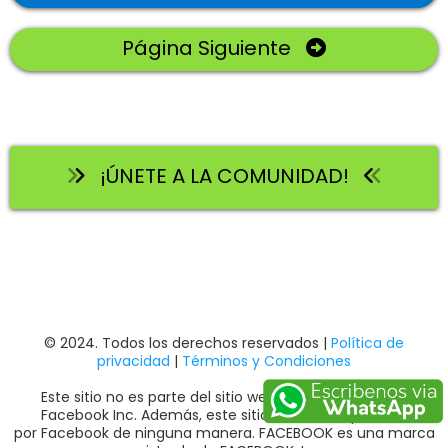
Página Siguiente
¡ÚNETE A LA COMUNIDAD!
© 2024. Todos los derechos reservados |
Política de
privacidad
|
Términos y Condiciones
Este sitio no es parte del sitio web de Facebook ni de
Facebook Inc. Además, este sitio no está respaldado
por Facebook de ninguna manera. FACEBOOK es una marca