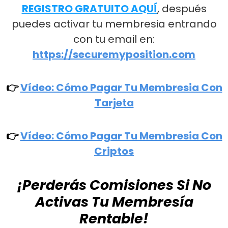
REGISTRO GRATUITO AQUÍ
, después
puedes activar tu membresia entrando
con tu email en:
https://securemyposition.com
👉
Vídeo: Cómo Pagar Tu Membresia Con
Tarjeta
👉
Vídeo: Cómo Pagar Tu Membresia Con
Criptos
¡Perderás Comisiones Si No
Activas Tu Membresía
Rentable!