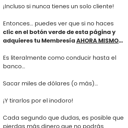
¡Incluso si nunca tienes un solo cliente!
Entonces... puedes ver que si no haces
clic en el botón verde de esta página y
adquieres tu Membresía
AHORA MISMO
...
Es literalmente como conducir hasta el
banco...
Sacar miles de dólares (o más)...
¡Y tirarlos por el inodoro!
Cada segundo que dudas, es posible que
pierdas más dinero que no podrás